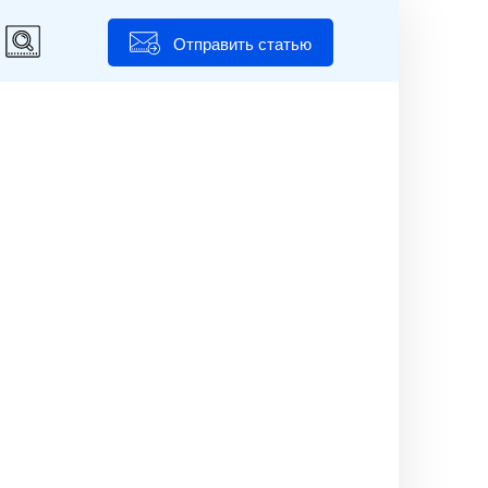
Отправить статью