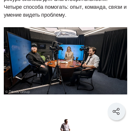
Четыре способа помогать: опыт, команда, связи и
умение видеть проблему.
© Demis Group