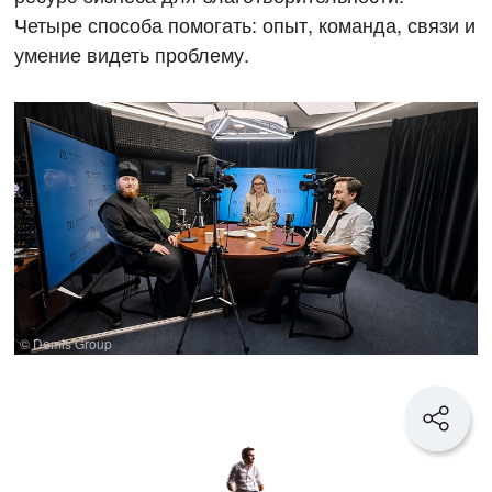
Четыре способа помогать: опыт, команда, связи и
умение видеть проблему.
© Demis Group