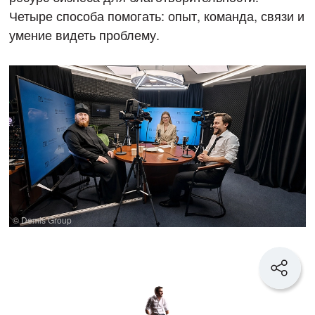
Четыре способа помогать: опыт, команда, связи и
умение видеть проблему.
© Demis Group