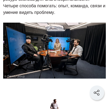
Четыре способа помогать: опыт, команда, связи и
умение видеть проблему.
© Demis Group