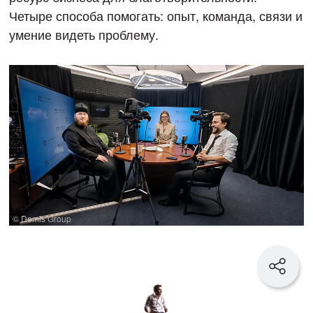
Четыре способа помогать: опыт, команда, связи и
умение видеть проблему.
© Demis Group