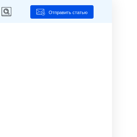
Отправить статью