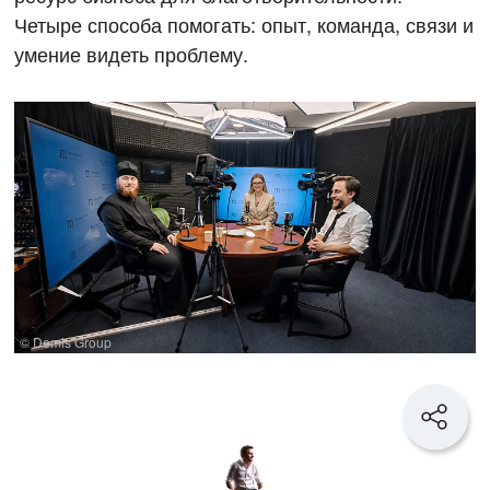
Четыре способа помогать: опыт, команда, связи и
умение видеть проблему.
© Demis Group