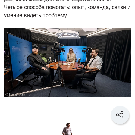
Четыре способа помогать: опыт, команда, связи и
умение видеть проблему.
© Demis Group