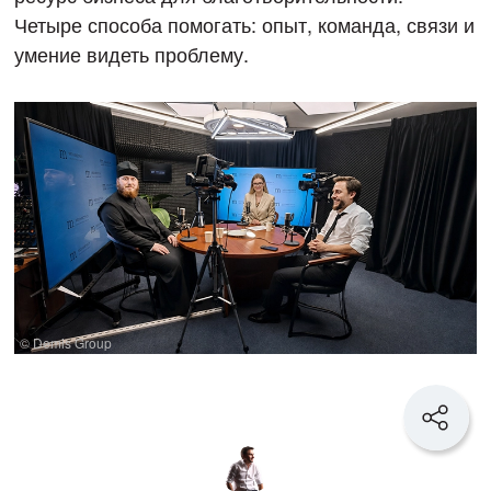
Четыре способа помогать: опыт, команда, связи и
умение видеть проблему.
© Demis Group