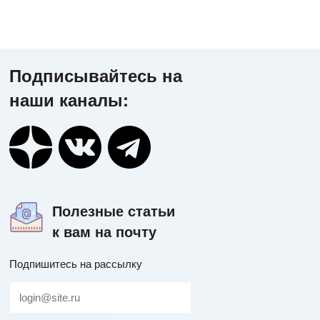
Подписывайтесь на
наши каналы:
Полезные статьи
к вам на почту
Подпишитесь на рассылку