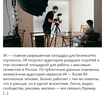
VK — главная разрешенная площадка для бизнесаЧто
случилось. VK получил аудиторию ушедших соцсетей и
стал основной площадкой для работы с массовым
сегментом в России. По публичным данным компании,
ежемесячная аудитория сервисов VK — более 80
миллионов человек. Бизнес работает с тем же охватом,
что и раньше, но в одной экосистеме. Лента, видео,
сообщества, реклама, магазин — все связано.Пример.
[...]