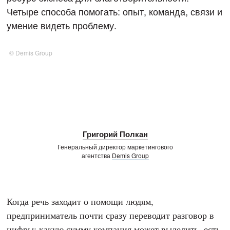
Четыре способа помогать: опыт, команда, связи и
умение видеть проблему.
© Demis Group