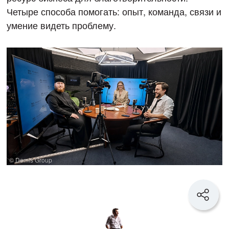
Четыре способа помогать: опыт, команда, связи и
умение видеть проблему.
© Demis Group