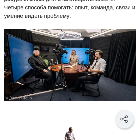
Четыре способа помогать: опыт, команда, связи и
умение видеть проблему.
© Demis Group