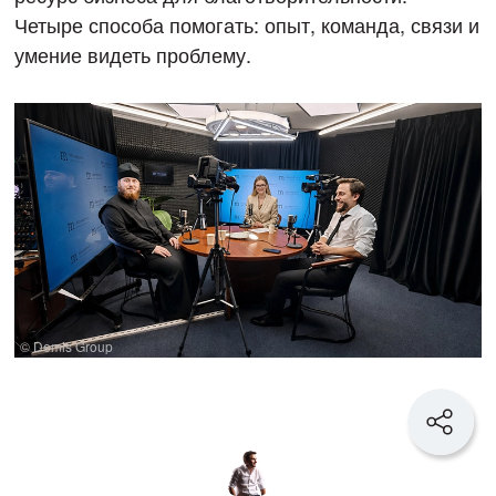
Четыре способа помогать: опыт, команда, связи и
умение видеть проблему.
© Demis Group