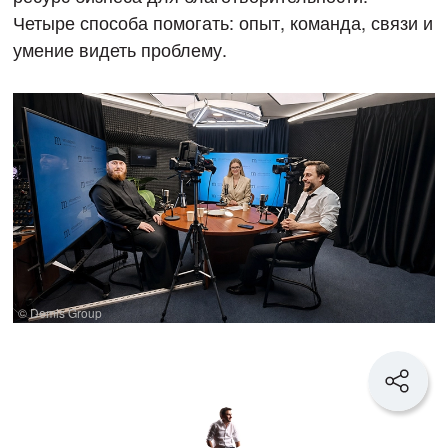
Четыре способа помогать: опыт, команда, связи и
умение видеть проблему.
© Demis Group