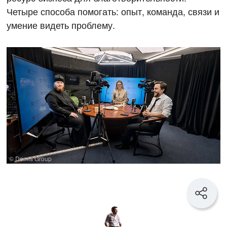
Четыре способа помогать: опыт, команда, связи и
умение видеть проблему.
© Demis Group