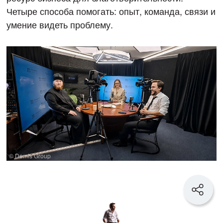
Четыре способа помогать: опыт, команда, связи и
умение видеть проблему.
© Demis Group