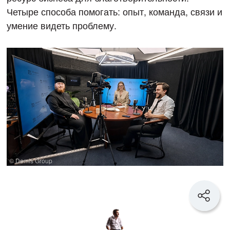
Четыре способа помогать: опыт, команда, связи и
умение видеть проблему.
© Demis Group