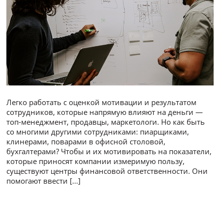
Легко работать с оценкой мотивации и результатом
сотрудников, которые напрямую влияют на деньги —
топ-менеджмент, продавцы, маркетологи. Но как быть
со многими другими сотрудниками: пиарщиками,
клинерами, поварами в офисной столовой,
бухгалтерами? Чтобы и их мотивировать на показатели,
которые приносят компании измеримую пользу,
существуют центры финансовой ответственности. Они
помогают ввести
[...]