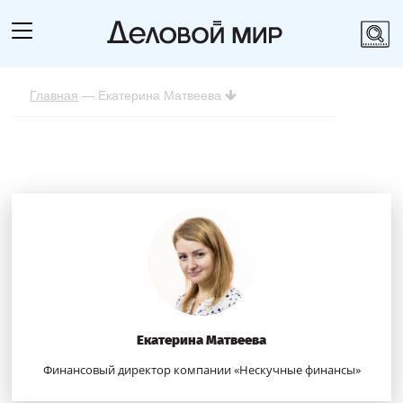
Главная
— Екатерина Матвеева
Екатерина Матвеева
Финансовый директор компании «Нескучные финансы»