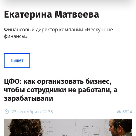
Екатерина Матвеева
Финансовый директор компании «Нескучные
финансы»
Пишет
ЦФО: как организовать бизнес,
чтобы сотрудники не работали, а
зарабатывали
23 сентября в 12:38
8824