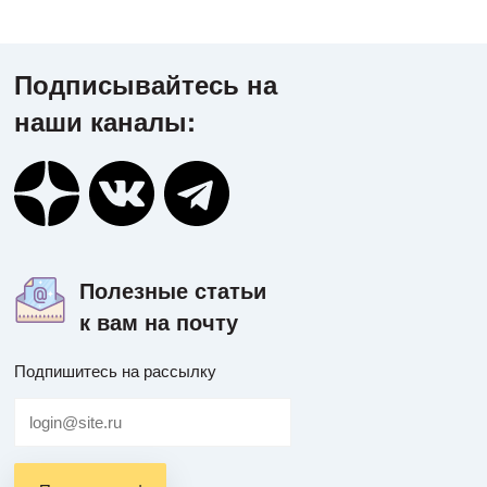
Подписывайтесь на
наши каналы:
Полезные статьи
к вам на почту
Подпишитесь на рассылку