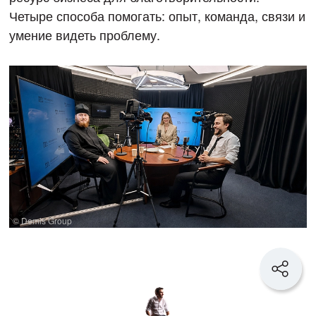
Четыре способа помогать: опыт, команда, связи и
умение видеть проблему.
© Demis Group