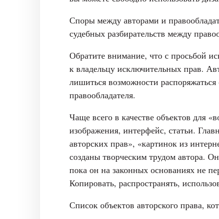
Споры между авторами и правообладат
судебных разбирательств между право
Обратите внимание, что с просьбой и
к владельцу исключительных прав. Авт
лишиться возможности распоряжаться 
правообладателя.
Чаще всего в качестве объектов для «
изображения, интерфейс, статьи. Глав
авторских прав», «картинок из интерн
созданы творческим трудом автора. Он
пока он на законных основаниях не пе
Копировать, распространять, использо
Список объектов авторского права, кот