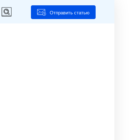
Отправить статью