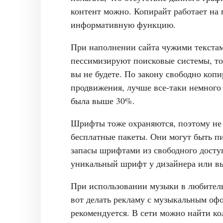
контент можно. Копирайт работает на
информативную функцию.
При наполнении сайта чужими текстами
пессимизируют поисковые системы, то 
вы не будете. По закону свободно копи
продвижения, лучше все-таки немного
была выше 30%.
Шрифты тоже охраняются, поэтому не 
бесплатные пакеты. Они могут быть п
запасы шрифтами из свободного доступ
уникальный шрифт у дизайнера или в
При использовании музыки в любительс
вот делать рекламу с музыкальным офо
рекомендуется. В сети можно найти к