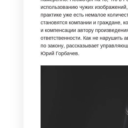
использованию чужих изображений, 
практике уже есть немалое количес
становятся компании и граждане, 
и компенсации автору произведения
ответственности. Как не нарушить 
по закону, рассказывает управляю
Юрий Горбачев.