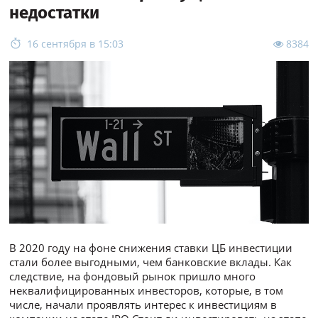
недостатки
16 сентября в 15:03
8384
В 2020 году на фоне снижения ставки ЦБ инвестиции
стали более выгодными, чем банковские вклады. Как
следствие, на фондовый рынок пришло много
неквалифицированных инвесторов, которые, в том
числе, начали проявлять интерес к инвестициям в