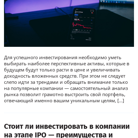
Для успешного инвестирования необходимо уметь
выбирать наиболее перспективные активы, которые в
будущем будут только расти в цене и увеличивать
доходность вложенных средств. При этом не следует
слепо идти за трендами и обращать внимание только
на популярные компании — самостоятельный анализ
рынка позволит грамотно выстроить свой портфель,
отвечающий именно вашим уникальным целям,
[...]
Стоит ли инвестировать в компании
на этапе IPO — преимущества и