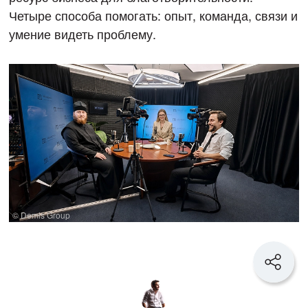
Четыре способа помогать: опыт, команда, связи и
умение видеть проблему.
© Demis Group