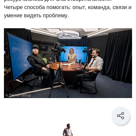
Четыре способа помогать: опыт, команда, связи и
умение видеть проблему.
© Demis Group