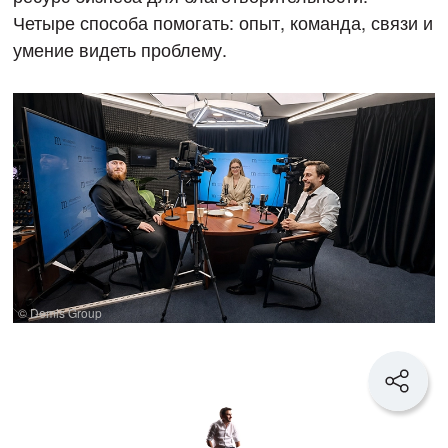
Четыре способа помогать: опыт, команда, связи и
умение видеть проблему.
© Demis Group