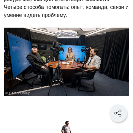
Четыре способа помогать: опыт, команда, связи и
умение видеть проблему.
© Demis Group