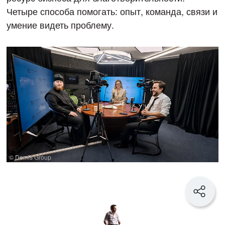
Четыре способа помогать: опыт, команда, связи и
умение видеть проблему.
© Demis Group