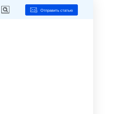
Отправить статью