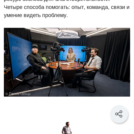
Четыре способа помогать: опыт, команда, связи и
умение видеть проблему.
© Demis Group