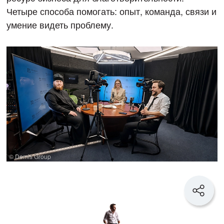
Четыре способа помогать: опыт, команда, связи и
умение видеть проблему.
© Demis Group