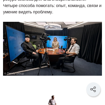
Четыре способа помогать: опыт, команда, связи и
умение видеть проблему.
© Demis Group