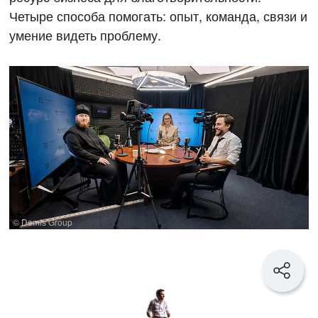
Четыре способа помогать: опыт, команда, связи и
умение видеть проблему.
© Demis Group