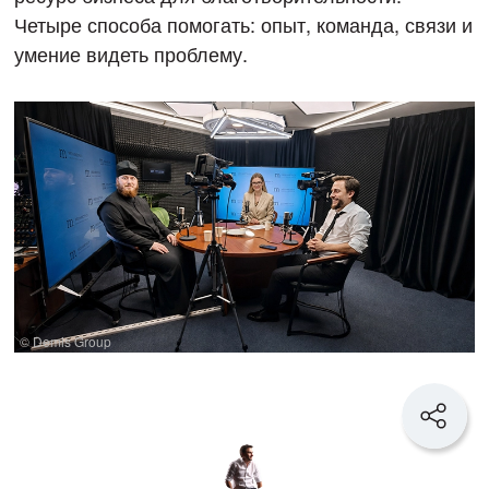
Четыре способа помогать: опыт, команда, связи и
умение видеть проблему.
© Demis Group