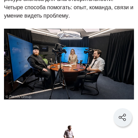
Четыре способа помогать: опыт, команда, связи и
умение видеть проблему.
© Demis Group