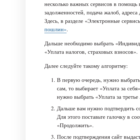
несколько важных сервисов в помощь
задолженностей, подача жалоб, адреса
Здесь, в разделе «Электронные серви
пошлин»
.
Дальше необходимо выбрать «Индивид
«Уплата налогов, страховых взносов».
Далее следуйте такому алгоритму:
В первую очередь, нужно выбрат
сам, то выбирает «Уплата за себя
нужно выбрать «Уплата за третье
Дальше вам нужно подтвердить со
Для этого поставьте галочку в с
«Продолжить».
После подтверждения сайт выдас