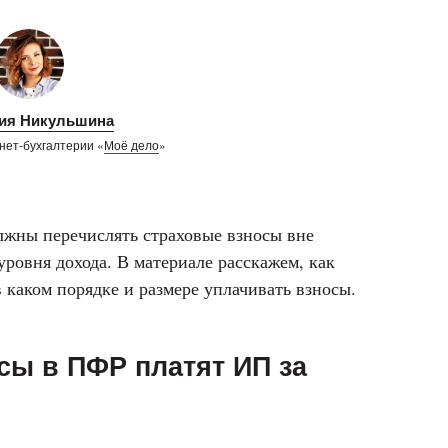
ия Никульшина
нет-бухгалтерии «
Моё дело
»
жны перечислять страховые взносы вне
уровня дохода. В материале расскажем, как
каком порядке и размере уплачивать взносы.
сы в ПФР платят ИП за