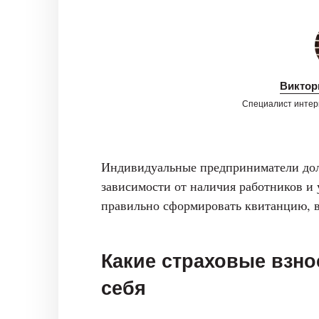
Виктор
Специалист интер
Индивидуальные предприниматели дол
зависимости от наличия работников и 
правильно сформировать квитанцию, в 
Какие страховые взно
себя