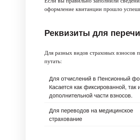
Если вы правильно заполнили сведения
оформление квитанции прошло успешно
Реквизиты для переч
Для разных видов страховых взносов 
путать:
Для отчислений в Пенсионный фо
Касается как фиксированной, так 
дополнительной части взносов.
Для переводов на медицинское
страхование