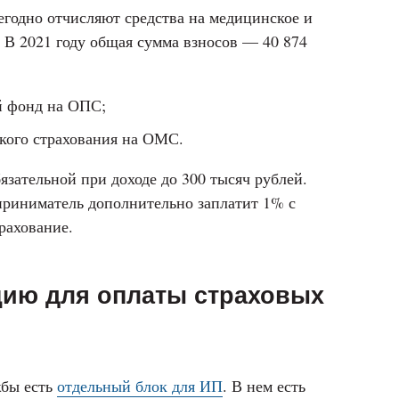
годно отчисляют средства на медицинское и
. В 2021 году общая сумма взносов — 40 874
й фонд на ОПС;
кого страхования на ОМС.
бязательной при доходе до 300 тысяч рублей.
дприниматель дополнительно заплатит 1% с
рахование.
цию для оплаты страховых
жбы есть
отдельный блок для ИП
. В нем есть