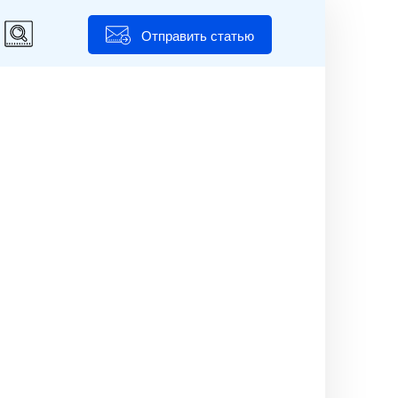
Отправить статью