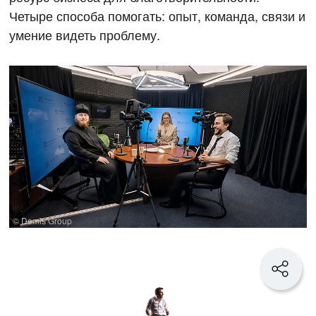
Четыре способа помогать: опыт, команда, связи и
умение видеть проблему.
© Demis Group