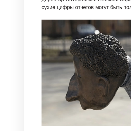
сухие цифры отчетов могут быть по