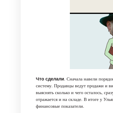
Что сделали
. Сначала навели порядо
систему. Продавцы ведут продажи и ви
выяснять сколько и чего осталось, сраз
отражается и на складе. В итоге у Уль
финансовые показатели.