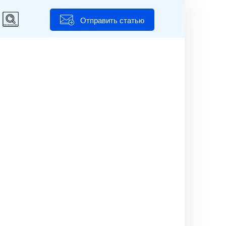
Отправить статью