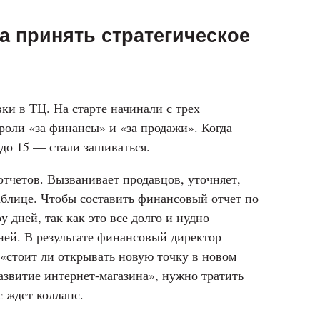
 а принять стратегическое
и в ТЦ. На старте начинали с трех
роли «за финансы» и «за продажи». Когда
до 15 — стали зашиваться.
тчетов. Вызванивает продавцов, уточняет,
таблице. Чтобы составить финансовый отчет по
у дней, так как это все долго и нудно —
дней. В результате финансовый директор
 «стоит ли открывать новую точку в новом
азвитие интернет-магазина», нужно тратить
 ждет коллапс.