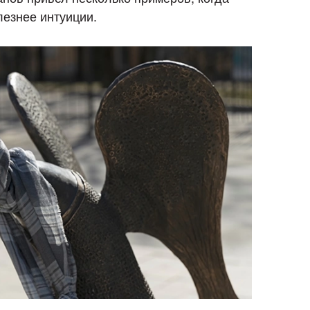
лезнее интуиции.