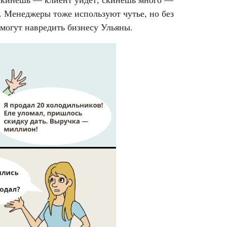
. Менеджеры тоже используют чутье, но без
могут навредить бизнесу Ульяны.