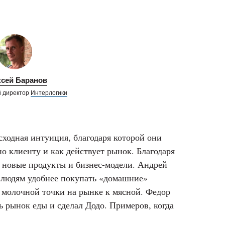
сей Баранов
 директор
Интерлогики
ходная интуиция, благодаря которой они
но клиенту и как действует рынок. Благодаря
 новые продукты и бизнес-модели. Андрей
 людям удобнее покупать «домашние»
т молочной точки на рынке к мясной. Федор
ь рынок еды и сделал Додо. Примеров, когда