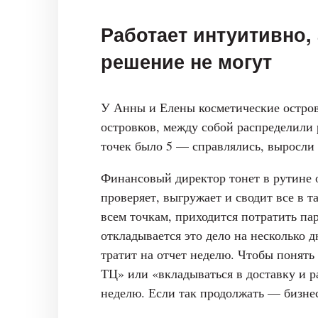
Работает интуитивно,
решение не могут
У Анны и Елены косметические островк
островков, между собой распределили 
точек было 5 — справлялись, выросли 
Финансовый директор тонет в рутине о
проверяет, выгружает и сводит все в 
всем точкам, приходится потратить пар
откладывается это дело на несколько 
тратит на отчет неделю. Чтобы понять
ТЦ» или «вкладываться в доставку и р
неделю. Если так продолжать — бизнес