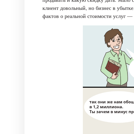
клиент довольный, но бизнес в убытке
фактов о реальной стоимости услуг — 