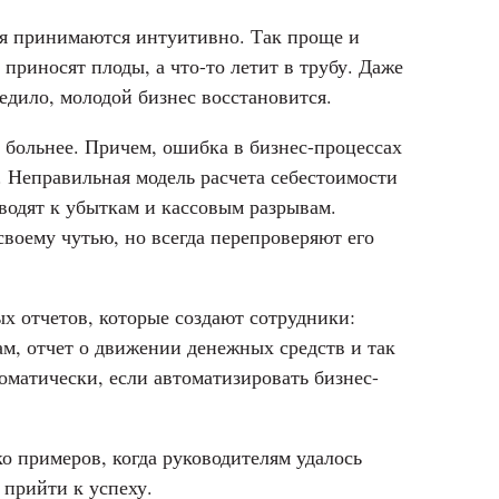
я принимаются интуитивно. Так проще и
приносят плоды, а что-то летит в трубу. Даже
дило, молодой бизнес восстановится.
 больнее. Причем, ошибка в бизнес-процессах
. Неправильная модель расчета себестоимости
водят к убыткам и кассовым разрывам.
воему чутью, но всегда перепроверяют его
ых отчетов, которые создают сотрудники:
ам, отчет о движении денежных средств и так
оматически, если автоматизировать бизнес-
о примеров, когда руководителям удалось
 прийти к успеху.