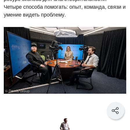
Четыре способа помогать: опыт, команда, связи и
умение видеть проблему.
© Demis Group