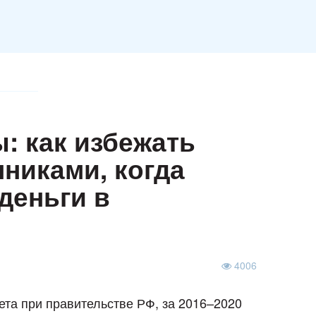
: как избежать
никами, когда
деньги в
4006
та при правительстве РФ, за 2016–2020