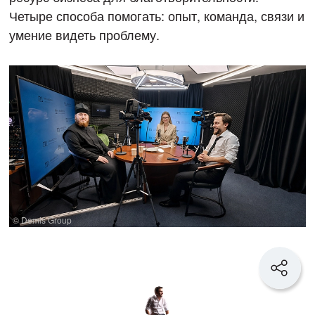
Четыре способа помогать: опыт, команда, связи и
умение видеть проблему.
© Demis Group