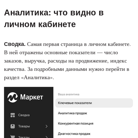
Аналитика: что видно в
личном кабинете
Сводка.
Самая первая страница в личном кабинете.
В ней отражены основные показатели — число
заказов, выручка, расходы на продвижение, индекс
качества. За подробными данными нужно перейти в
раздел «Аналитика».