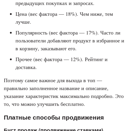
предыдущих покупках и запросах.
Цена (вес фактора — 18%). Чем ниже, тем
лучше.
Популярность (вес фактора — 17%). Часто ли
пользователи добавляют продукт в избранное и
в корзину, заказывают его.
Прочее (вес фактора — 12%). Рейтинг и
доставка.
Поэтому самое важное для выхода в топ —
правильно заполненное название и описание,
указание характеристик максимально подробно. Это
то, что можно улучшить бесплатно.
Платные способы продвижения
Буст продаж (продвижение ставками)