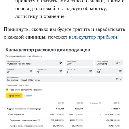
придется оплатить комиссию со сделки, прием и
перевод платежей, складскую обработку,
логистику и хранение.
Прикинуть, сколько вы будете тратить и зарабатывать
с каждой единицы, поможет
калькулятор прибыли
.