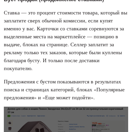
Ставка — это процент стоимости товара, который вы
заплатите сверх обычной комиссии, если купят
именно у вас. Карточки со ставками соревнуются за
выделенные места на маркетплейсе — позицию в
выдаче, блоках на странице. Селлер заплатит за
рекламу только тех заказов, которые были куплены
благодаря бусту. И только после доставки
покупателю.
Предложения с бустом показываются в результатах
поиска и страницах категорий, блоках «Популярные
предложения» и «Еще может подойти».