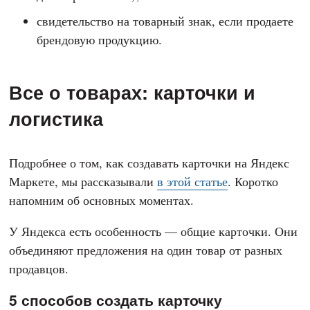
свидетельство на товарный знак, если продаете
брендовую продукцию.
Все о товарах: карточки и
логистика
Подробнее о том, как создавать карточки на Яндекс
Маркете, мы рассказывали
в этой статье
. Коротко
напомним об основных моментах.
У Яндекса есть особенность — общие карточки. Они
объединяют предложения на один товар от разных
продавцов.
5 способов создать карточку