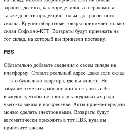
заранее, до того, как определились со сроками, а
также довезти продукцию только до транзитного
склада. Крупногабаритные товары принимает только
склад Софьино-КГТ. Возвраты будут приезжать на
тот склад, на который вы привезли поставку.
FBS
Обязательно добавьте сведения о своем складе на
платформу. Ставьте реальный адрес, даже если склад
— это буквально квартира, где вы живете. Не
забудьте отметить рабочие дни и оставить себе
выходные, чтобы не пришлось подрываться ради
чьего-то заказа в воскресенье. Акты приема-передачи
можно сделать электронными. Возвраты будут
автоматически приходить в тот ПВЗ, куда вы
привозите заказы.