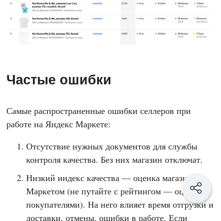
Частые ошибки
Самые распространенные ошибки селлеров при
работе на Яндекс Маркете:
Отсутствие нужных документов для службы
контроля качества. Без них магазин отключат.
Низкий индекс качества — оценка магазина
Маркетом (не путайте с рейтингом — оценкой
покупателями). На него влияет время отгрузки и
доставки, отмены, ошибки в работе. Если