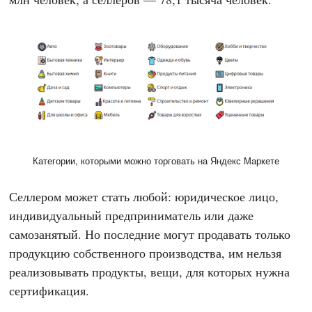
Категории, которыми можно торговать на Яндекс Маркете
Селлером может стать любой: юридическое лицо,
индивидуальный предприниматель или даже
самозанятый. Но последние могут продавать только
продукцию собственного производства, им нельзя
реализовывать продукты, вещи, для которых нужна
сертификация.