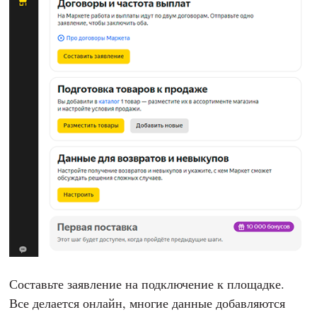
Составьте заявление на подключение к площадке.
Все делается онлайн, многие данные добавляются