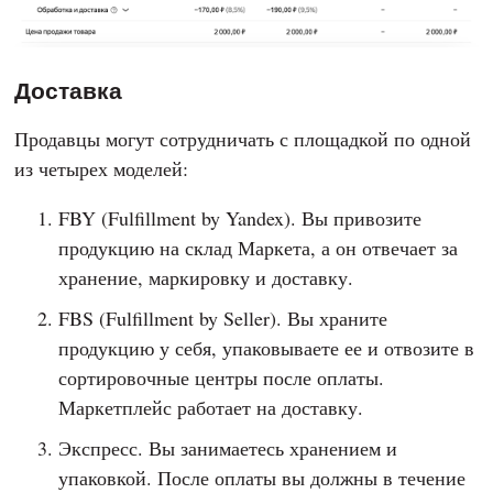
Доставка
Продавцы могут сотрудничать с площадкой по одной
из четырех моделей:
FBY (Fulfillment by Yandex). Вы привозите
продукцию на склад Маркета, а он отвечает за
хранение, маркировку и доставку.
FBS (Fulfillment by Seller). Вы храните
продукцию у себя, упаковываете ее и отвозите в
сортировочные центры после оплаты.
Маркетплейс работает на доставку.
Экспресс. Вы занимаетесь хранением и
упаковкой. После оплаты вы должны в течение