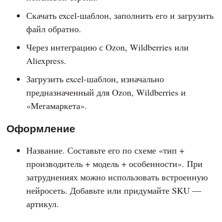
Скачать excel-шаблон, заполнить его и загрузить
файл обратно.
Через интеграцию с Ozon, Wildberries или
Aliexpress.
Загрузить excel-шаблон, изначально
предназначенный для Ozon, Wildberries и
«Мегамаркета».
Оформление
Название. Составьте его по схеме «тип +
производитель + модель + особенности». При
затруднениях можно использовать встроенную
нейросеть. Добавьте или придумайте SKU —
артикул.