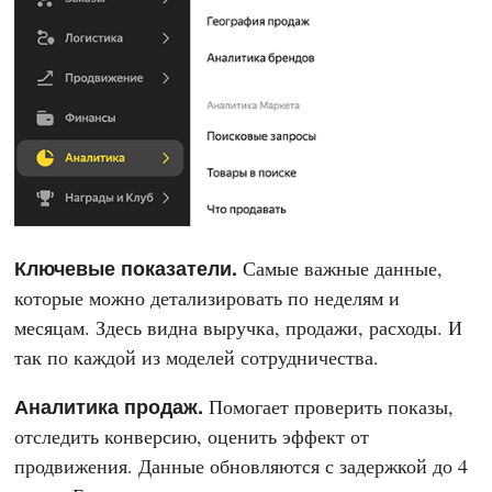
Ключевые показатели.
Самые важные данные,
которые можно детализировать по неделям и
месяцам. Здесь видна выручка, продажи, расходы. И
так по каждой из моделей сотрудничества.
Аналитика продаж.
Помогает проверить показы,
отследить конверсию, оценить эффект от
продвижения. Данные обновляются с задержкой до 4