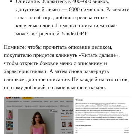
Описание. Уложитесь в 400–600 знаков,
допустимый лимит — 6000 символов. Разделите
текст на абзацы, добавьте релевантные
ключевые слова. Помочь с описанием тоже
может встроенный YandexGPT.
Помните: чтобы прочитать описание целиком,
покупателю придется кликнуть «Читать дальше»,
чтобы открыть боковое меню с описанием и
характеристиками. А затем снова развернуть
слишком длинное описание. Не каждый на это готов,
поэтому добавляйте самое важное в начало.