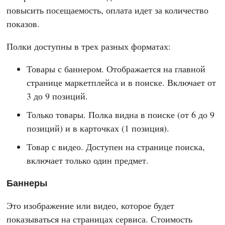
повысить посещаемость, оплата идет за количество
показов.
Полки доступны в трех разных форматах:
Товары с баннером. Отображается на главной
странице маркетплейса и в поиске. Включает от
3 до 9 позиций.
Только товары. Полка видна в поиске (от 6 до 9
позиций) и в карточках (1 позиция).
Товар с видео. Доступен на странице поиска,
включает только один предмет.
Баннеры
Это изображение или видео, которое будет
показываться на страницах сервиса. Стоимость