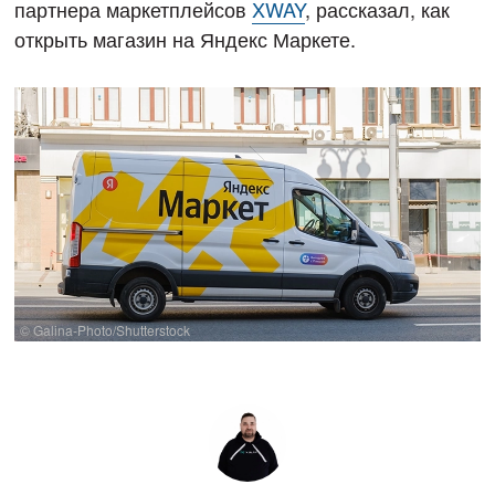
партнера маркетплейсов
XWAY
, рассказал, как
открыть магазин на Яндекс Маркете.
© Galina-Photo/Shutterstock