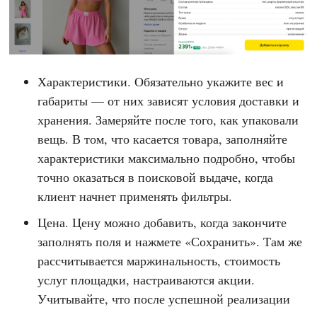
Характеристики. Обязательно укажите вес и
габариты — от них зависят условия доставки и
хранения. Замеряйте после того, как упаковали
вещь. В том, что касается товара, заполняйте
характеристики максимально подробно, чтобы
точно оказаться в поисковой выдаче, когда
клиент начнет применять фильтры.
Цена. Цену можно добавить, когда закончите
заполнять поля и нажмете «Сохранить». Там же
рассчитывается маржинальность, стоимость
услуг площадки, настраиваются акции.
Учитывайте, что после успешной реализации