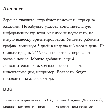
Экспресс
Заранее укажите, куда будет приезжать курьер за
заказами. Не забудьте указать дополнительную
информацию: где вход, как лучше подъехать, на
какую вывеску ориентироваться. Укажите рабочий
график: минимум 5 дней в неделю и 3 часа в день. Не
ставьте график 24/7, если не готовы передавать
заказы ночью. Можно добавить еще 4
дополнительных выходных в месяц — для
инвентаризации, например. Возвраты будут
приходить на адрес склада.
DBS
Если сотрудничаете со СДЭК или Яндекс Доставкой,
можно настроить нюансы в ускоренном режиме.