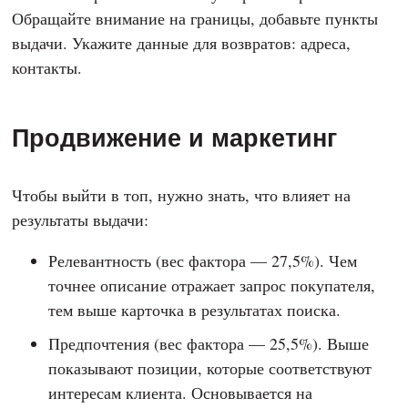
Обращайте внимание на границы, добавьте пункты
выдачи. Укажите данные для возвратов: адреса,
контакты.
Продвижение и маркетинг
Чтобы выйти в топ, нужно знать, что влияет на
результаты выдачи:
Релевантность (вес фактора — 27,5%). Чем
точнее описание отражает запрос покупателя,
тем выше карточка в результатах поиска.
Предпочтения (вес фактора — 25,5%). Выше
показывают позиции, которые соответствуют
интересам клиента. Основывается на