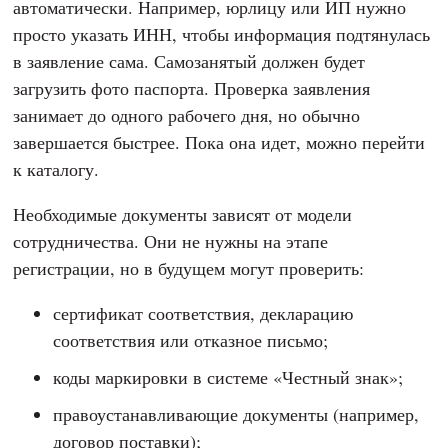
автоматически. Например, юрлицу или ИП нужно
просто указать ИНН, чтобы информация подтянулась
в заявление сама. Самозанятый должен будет
загрузить фото паспорта. Проверка заявления
занимает до одного рабочего дня, но обычно
завершается быстрее. Пока она идет, можно перейти
к каталогу.
Необходимые документы зависят от модели
сотрудничества. Они не нужны на этапе
регистрации, но в будущем могут проверить:
сертификат соответствия, декларацию
соответствия или отказное письмо;
коды маркировки в системе «Честный знак»;
правоустанавливающие документы (например,
договор поставки);