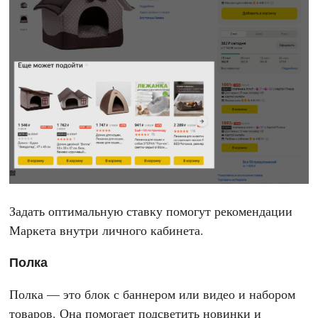
Задать оптимальную ставку помогут рекомендации
Маркета внутри личного кабинета.
Полка
Полка — это блок с баннером или видео и набором
товаров. Она помогает подсветить новинки и