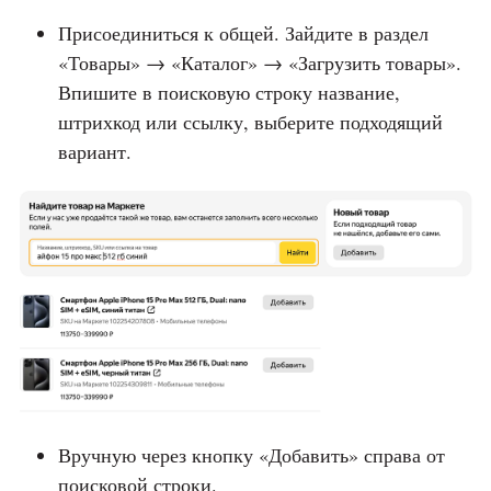
Присоединиться к общей. Зайдите в раздел
«Товары» → «Каталог» → «Загрузить товары».
Впишите в поисковую строку название,
штрихкод или ссылку, выберите подходящий
вариант.
Вручную через кнопку «Добавить» справа от
поисковой строки.