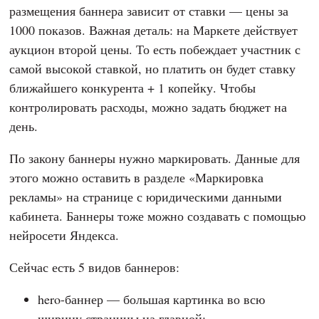
размещения баннера зависит от ставки — цены за
1000 показов. Важная деталь: на Маркете действует
аукцион второй цены. То есть побеждает участник с
самой высокой ставкой, но платить он будет ставку
ближайшего конкурента + 1 копейку. Чтобы
контролировать расходы, можно задать бюджет на
день.
По закону баннеры нужно маркировать. Данные для
этого можно оставить в разделе «Маркировка
рекламы» на странице с юридическими данными
кабинета. Баннеры тоже можно создавать с помощью
нейросети Яндекса.
Сейчас есть 5 видов баннеров:
hero-баннер — большая картинка во всю
ширину страницы на главной;