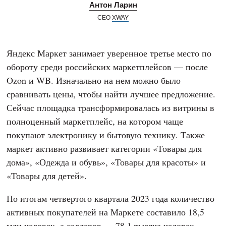
Антон Ларин
СЕО
XWAY
Яндекс Маркет занимает уверенное третье место по
обороту среди российских маркетплейсов — после
Ozon и WB. Изначально на нем можно было
сравнивать цены, чтобы найти лучшее предложение.
Сейчас площадка трансформировалась из витрины в
полноценный маркетплейс, на котором чаще
покупают электронику и бытовую технику. Также
маркет активно развивает категории «Товары для
дома», «Одежда и обувь», «Товары для красоты» и
«Товары для детей».
По итогам четвертого квартала 2023 года количество
активных покупателей на Маркете составило 18,5
млн человек, а селлеров — 78,1 тысяча человек.