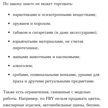
По закону никто не может торговать:
наркотиками и психотропными веществами;
оружием и порохом;
табаком и сигаретами (и даже аксессуарами);
взрывчатыми материалами, не считая
пиротехники;
живыми животными и насекомыми;
алкоголем;
гробами, поминальными венками, урнами для
праха и другими ритуальными предметами.
Также есть ограничения, связанные с моделью
работы. Например, по FBY нельзя продавать цветы,
ювелирные изделия, автомобильные шины, бензин,