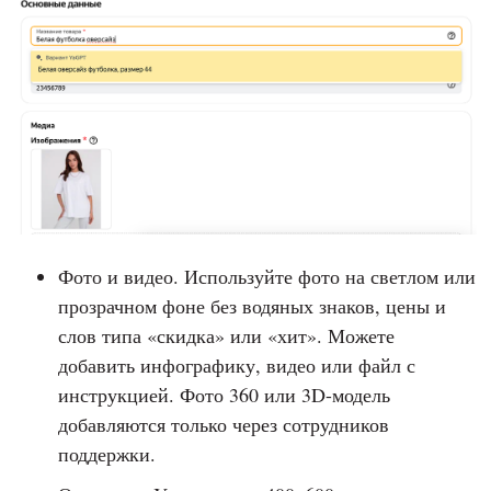
Фото и видео. Используйте фото на светлом или
прозрачном фоне без водяных знаков, цены и
слов типа «скидка» или «хит». Можете
добавить инфографику, видео или файл с
инструкцией. Фото 360 или 3D-модель
добавляются только через сотрудников
поддержки.