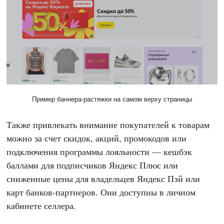
Пример баннера-растяжки на самом верху страницы
Также привлекать внимание покупателей к товарам
можно за счет скидок, акций, промокодов или
подключения программы лояльности — кешбэк
баллами для подписчиков Яндекс Плюс или
сниженные цены для владельцев Яндекс Пэй или
карт банков-партнеров. Они доступны в личном
кабинете селлера.