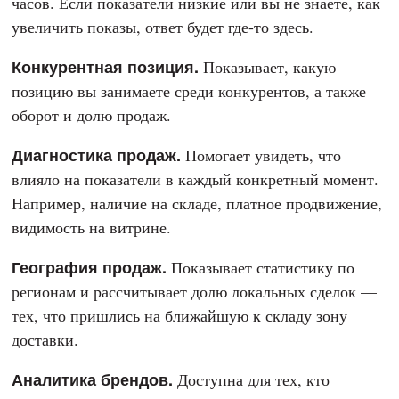
часов. Если показатели низкие или вы не знаете, как
увеличить показы, ответ будет где-то здесь.
Конкурентная позиция.
Показывает, какую
позицию вы занимаете среди конкурентов, а также
оборот и долю продаж.
Диагностика продаж.
Помогает увидеть, что
влияло на показатели в каждый конкретный момент.
Например, наличие на складе, платное продвижение,
видимость на витрине.
География продаж.
Показывает статистику по
регионам и рассчитывает долю локальных сделок —
тех, что пришлись на ближайшую к складу зону
доставки.
Аналитика брендов.
Доступна для тех, кто