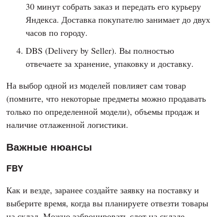
30 минут собрать заказ и передать его курьеру
Яндекса. Доставка покупателю занимает до двух
часов по городу.
DBS (Delivery by Seller). Вы полностью
отвечаете за хранение, упаковку и доставку.
На выбор одной из моделей повлияет сам товар
(помните, что некоторые предметы можно продавать
только по определенной модели), объемы продаж и
наличие отлаженной логистики.
Важные нюансы
FBY
Как и везде, заранее создайте заявку на поставку и
выберите время, когда вы планируете отвезти товары
на склад. Можно забронировать слот на складе