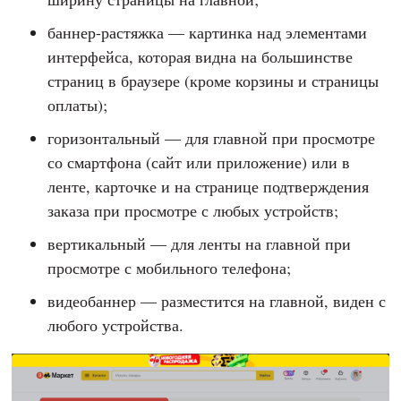
баннер-растяжка — картинка над элементами
интерфейса, которая видна на большинстве
страниц в браузере (кроме корзины и страницы
оплаты);
горизонтальный — для главной при просмотре
со смартфона (сайт или приложение) или в
ленте, карточке и на странице подтверждения
заказа при просмотре с любых устройств;
вертикальный — для ленты на главной при
просмотре с мобильного телефона;
видеобаннер — разместится на главной, виден с
любого устройства.