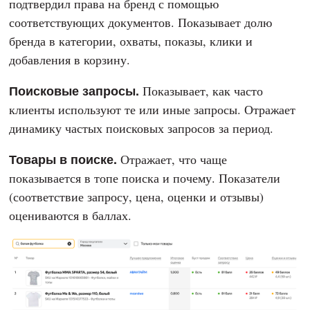
подтвердил права на бренд с помощью
соответствующих документов. Показывает долю
бренда в категории, охваты, показы, клики и
добавления в корзину.
Поисковые запросы.
Показывает, как часто
клиенты используют те или иные запросы. Отражает
динамику частых поисковых запросов за период.
Товары в поиске.
Отражает, что чаще
показывается в топе поиска и почему. Показатели
(соответствие запросу, цена, оценки и отзывы)
оцениваются в баллах.