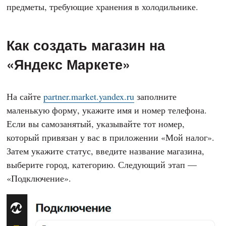
предметы, требующие хранения в холодильнике.
Как создать магазин на
«Яндекс Маркете»
На сайте
partner.market.yandex.ru
заполните
маленькую форму, укажите имя и номер телефона.
Если вы самозанятый, указывайте тот номер,
который привязан у вас в приложении «Мой налог».
Затем укажите статус, введите название магазина,
выберите город, категорию. Следующий этап —
«Подключение».